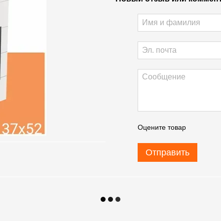
Оцените товар
Отправить