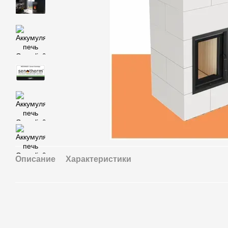
Описание
Характеристики