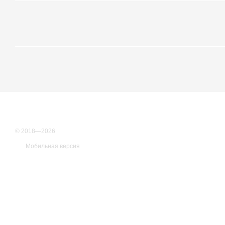
© 2018—2026
Мобильная версия