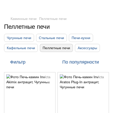
Каминные печи
Пеллетные печи
Пеллетные печи
Чугунные печи
Стальные печи
Печи-кухни
Кафельные печи
Пеллетные печи
Аксессуары
Фильтр
По популярности