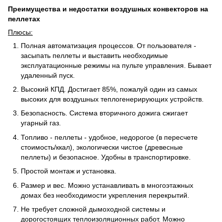
Преимущества и недостатки воздушных конвекторов на
пеллетах
Плюсы:
Полная автоматизация процессов. От пользователя -
засыпать пеллеты и выставить необходимые
эксплуатационные режимы на пульте управления. Бывает
удаленный пуск.
Высокий КПД. Достигает 85%, пожалуй один из самых
высоких для воздушных теплогенерирующих устройств.
Безопасность. Система вторичного дожига сжигает
угарный газ.
Топливо - пеллеты - удобное, недорогое (в пересчете
стоимость/ккал), экологически чистое (древесные
пеллеты) и безопасное. Удобны в транспортировке.
Простой монтаж и установка.
Размер и вес. Можно устанавливать в многоэтажных
домах без необходимости укрепления перекрытий.
Не требует сложной дымоходной системы и
дорогостоящих теплоизоляционных работ. Можно