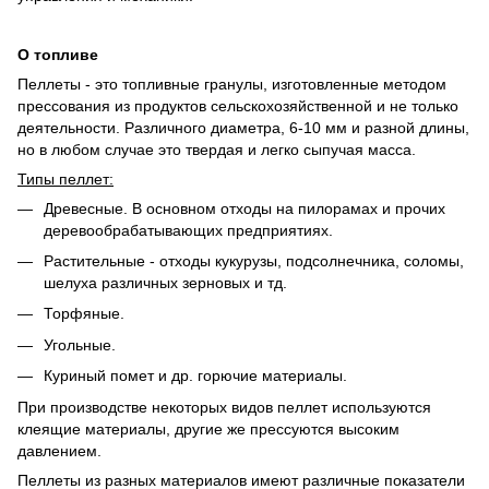
О топливе
Пеллеты - это топливные гранулы, изготовленные методом
прессования из продуктов сельскохозяйственной и не только
деятельности. Различного диаметра, 6-10 мм и разной длины,
но в любом случае это твердая и легко сыпучая масса.
Типы пеллет:
Древесные. В основном отходы на пилорамах и прочих
деревообрабатывающих предприятиях.
Растительные - отходы кукурузы, подсолнечника, соломы,
шелуха различных зерновых и тд.
Торфяные.
Угольные.
Куриный помет и др. горючие материалы.
При производстве некоторых видов пеллет используются
клеящие материалы, другие же прессуются высоким
давлением.
Пеллеты из разных материалов имеют различные показатели