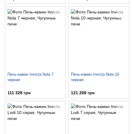
Печь-камин Invicta Nola 7
Печь-камин Invicta Nola 10
черная
черная
111 328 грн
121 268 грн