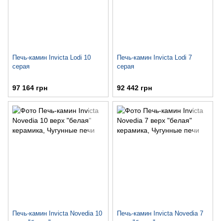
Печь-камин Invicta Lodi 10
Печь-камин Invicta Lodi 7
серая
серая
97 164 грн
92 442 грн
Печь-камин Invicta Novedia 10
Печь-камин Invicta Novedia 7