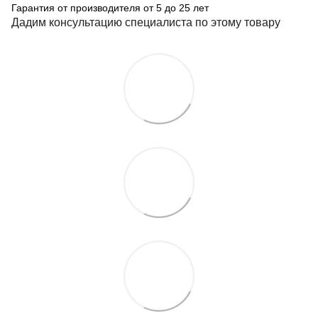
Гарантия от производителя от 5 до 25 лет
Дадим консультацию специалиста по этому товару