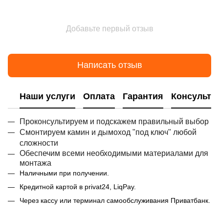
Добавьте первый отзыв
Написать отзыв
Наши услуги
Оплата
Гарантия
Консульта
Проконсультируем и подскажем правильный выбор
Смонтируем камин и дымоход "под ключ" любой
сложности
Обеспечим всеми необходимыми материалами для
монтажа
Наличными при получении.
Кредитной картой в privat24, LiqPay.
Через кассу или терминал самообслуживания Приватбанк.