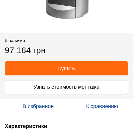
В наличии
97 164 грн
Купить
Узнать стоимость монтажа
В избранное
К сравнению
Характеристики