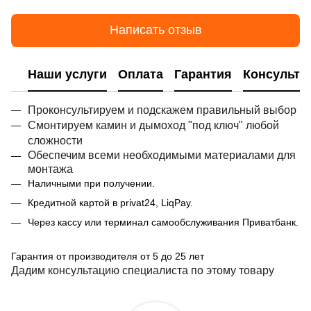
Написать отзыв
Наши услуги
Оплата
Гарантия
Консульта
Проконсультируем и подскажем правильный выбор
Смонтируем камин и дымоход "под ключ" любой
сложности
Обеспечим всеми необходимыми материалами для
монтажа
Наличными при получении.
Кредитной картой в privat24, LiqPay.
Через кассу или терминал самообслуживания Приватбанк.
Гарантия от производителя от 5 до 25 лет
Дадим консультацию специалиста по этому товару