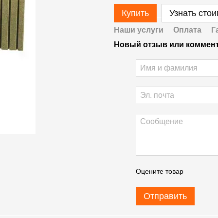
Купить
Узнать сто
Наши услуги
Оплата
Г
Новый отзыв или коммен
Оцените товар
Отправить