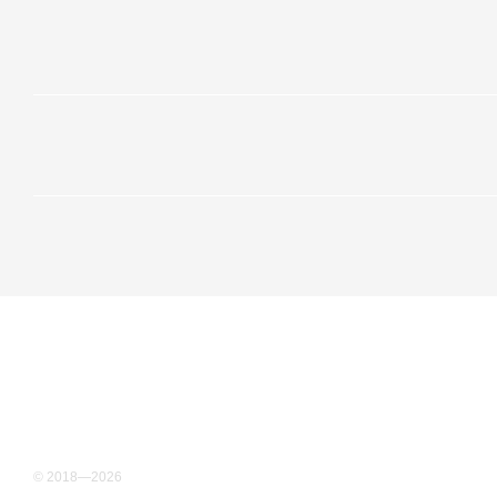
© 2018—2026