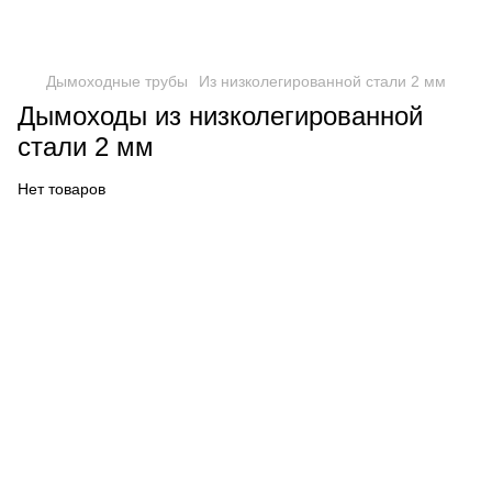
Дымоходные трубы
Из низколегированной стали 2 мм
Дымоходы из низколегированной
стали 2 мм
Нет товаров