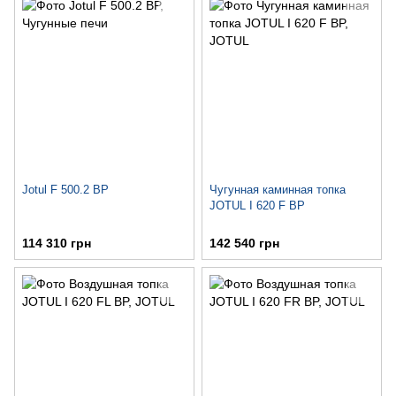
Jotul F 500.2 BP
Чугунная каминная топка
JOTUL I 620 F BP
114 310 грн
142 540 грн