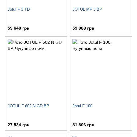
Jotul F 3 TD
JOTUL MF 3 BP
59 640 грн
59 988 грн
JOTUL F 602 N GD BP
Jotul F 100
27 534 грн
81 806 грн