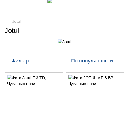
Jotul
Jotul
Фильтр
По популярности