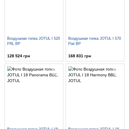
Воздушная топка JOTUL I 520
Воздушная топка JOTUL I 570
FRL BP
Flat BP
128 524 грн
168 831 грн