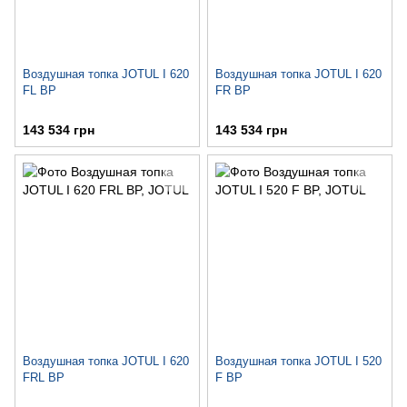
Воздушная топка JOTUL I 620
Воздушная топка JOTUL I 620
FL BP
FR BP
143 534 грн
143 534 грн
Воздушная топка JOTUL I 620
Воздушная топка JOTUL I 520
FRL BP
F BP