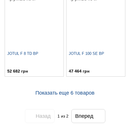
JOTUL F 8 TD BP
JOTUL F 100 SE BP
52 682 грн
47 464 грн
Показать еще 6 товаров
Назад
Вперед
1
из 2