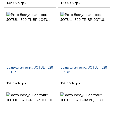
145 025 грн
127 978 грн
Воздушная топка JOTUL I 520
Воздушная топка JOTUL I 520
FL BP
FR BP
128 524 грн
128 524 грн