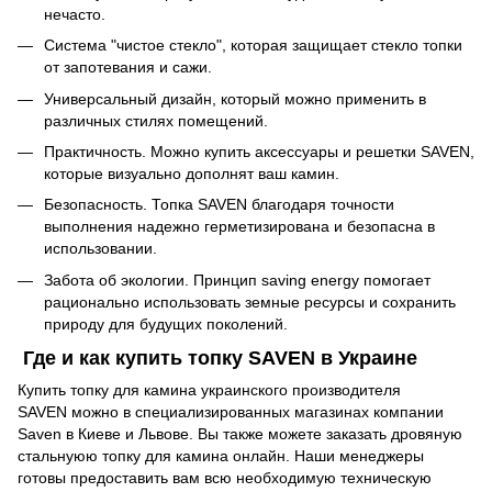
нечасто.
Система "чистое стекло", которая защищает стекло топки
от запотевания и сажи.
Универсальный дизайн, который можно применить в
различных стилях помещений.
Практичность. Можно купить аксессуары и решетки SAVEN,
которые визуально дополнят ваш камин.
Безопасность. Топка SAVEN благодаря точности
выполнения надежно герметизирована и безопасна в
использовании.
Забота об экологии. Принцип saving energy помогает
рационально использовать земные ресурсы и сохранить
природу для будущих поколений.
Где и как купить топку SAVEN в Украине
Купить топку для камина украинского производителя
SAVEN можно в специализированных магазинах компании
Saven в Киеве и Львове. Вы также можете заказать дровяную
стальнуюю топку для камина онлайн. Наши менеджеры
готовы предоставить вам всю необходимую техническую