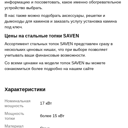
информацию и посоветовать, какое именно обогревательное
устройство выбрать.
В нас также можно подобрать аксессуары, решетки и
дымоходы для каминов и заказать услугу установка камина
под ключ.
Цены на стальные топки SAVEN
Ассортимент стальных топок SAVEN представлен сразу в
нескольких ценовых нишах, что при выборе позволяет
учитывать ваши финансовые возможности.
Со всеми ценами на модели топок SAVEN вы можете
ознакомиться более подробно на нашем сайте
Характеристики
Номинальная
17 кВт
мощность
Мощность
более 15 кВт
топки
Материал