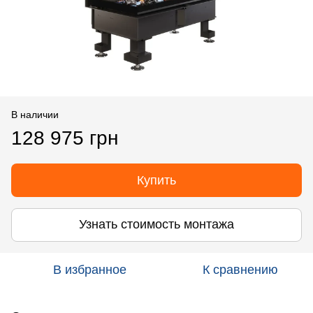
В наличии
128 975 грн
Купить
Узнать стоимость монтажа
В избранное
К сравнению