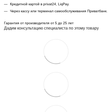
Кредитной картой в privat24, LiqPay.
Через кассу или терминал самообслуживания Приватбанк.
Гарантия от производителя от 5 до 25 лет
Дадим консультацию специалиста по этому товару