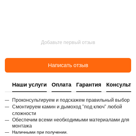
Добавьте первый отзыв
Написать отзыв
Наши услуги
Оплата
Гарантия
Консульта
Проконсультируем и подскажем правильный выбор
Смонтируем камин и дымоход "под ключ" любой
сложности
Обеспечим всеми необходимыми материалами для
монтажа
Наличными при получении.