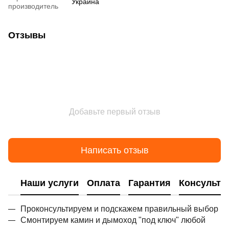
Украина
производитель
Отзывы
Добавьте первый отзыв
Написать отзыв
Наши услуги
Оплата
Гарантия
Консульта
Проконсультируем и подскажем правильный выбор
Смонтируем камин и дымоход "под ключ" любой