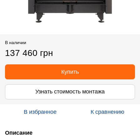
В наличии
137 460 грн
Купить
Узнать стоимость монтажа
В избранное
К сравнению
Описание