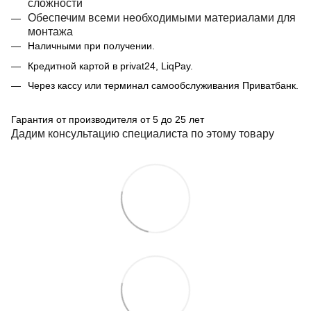
сложности
Обеспечим всеми необходимыми материалами для
монтажа
Наличными при получении.
Кредитной картой в privat24, LiqPay.
Через кассу или терминал самообслуживания Приватбанк.
Гарантия от производителя от 5 до 25 лет
Дадим консультацию специалиста по этому товару