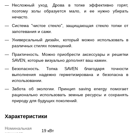
Несложный уход. Дрова в топке эффективно горят,
поэтому золы образуется мало, и ее нужно убирать
нечасто.
Система "чистое стекло", защищающая стекло топки от
запотевания и сажи.
Универсальный дизайн, который можно использовать в
различных стилях помещений.
Практичность. Можно приобрести аксессуары и решетки
SAVEN, которые визуально дополнят ваш камин.
Безопасность. Топка SAVEN благодаря точности
выполнения надежно герметизирована и безопасна в
использовании.
Забота об экологии. Принцип saving energy помогает
рационально использовать земные ресурсы и сохранять
природу для будущих поколений.
Характеристики
Номинальная
19 кВт