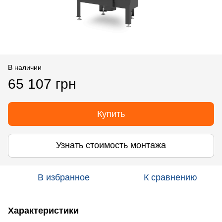
В наличии
65 107 грн
Купить
Узнать стоимость монтажа
В избранное
К сравнению
Характеристики