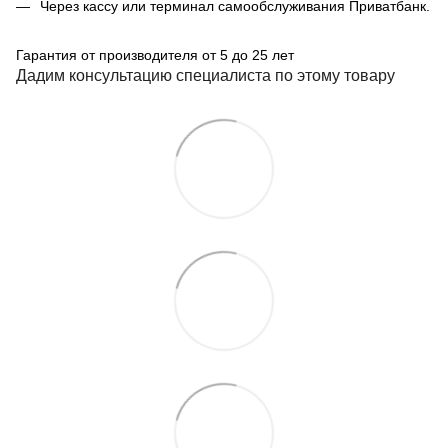
Через кассу или терминал самообслуживания Приватбанк.
Гарантия от производителя от 5 до 25 лет
Дадим консультацию специалиста по этому товару