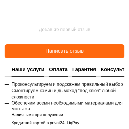
Добавьте первый отзыв
Написать отзыв
Наши услуги
Оплата
Гарантия
Консульта
Проконсультируем и подскажем правильный выбор
Смонтируем камин и дымоход "под ключ" любой
сложности
Обеспечим всеми необходимыми материалами для
монтажа
Наличными при получении.
Кредитной картой в privat24, LiqPay.