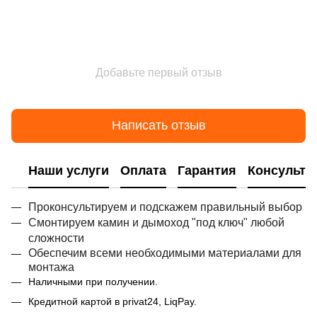
Добавьте первый отзыв
Написать отзыв
Наши услуги
Оплата
Гарантия
Консульта
Проконсультируем и подскажем правильный выбор
Смонтируем камин и дымоход "под ключ" любой
сложности
Обеспечим всеми необходимыми материалами для
монтажа
Наличными при получении.
Кредитной картой в privat24, LiqPay.