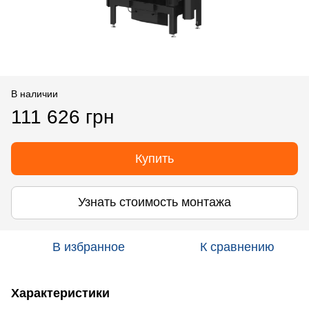
В наличии
111 626 грн
Купить
Узнать стоимость монтажа
В избранное
К сравнению
Характеристики