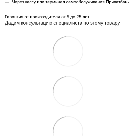
Через кассу или терминал самообслуживания Приватбанк.
Гарантия от производителя от 5 до 25 лет
Дадим консультацию специалиста по этому товару