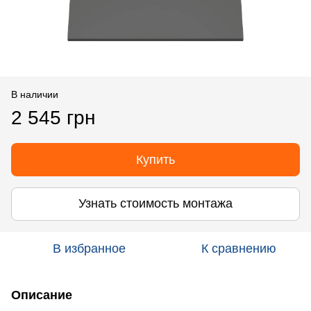
В наличии
2 545 грн
Купить
Узнать стоимость монтажа
В избранное
К сравнению
Описание