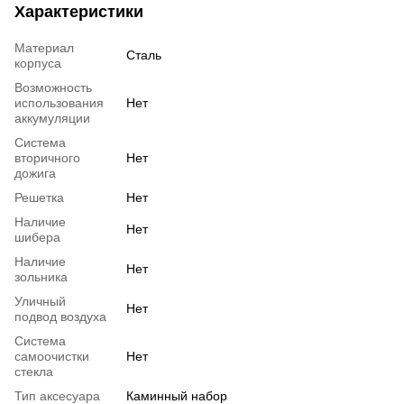
Характеристики
Материал
Сталь
корпуса
Возможность
использования
Нет
аккумуляции
Система
вторичного
Нет
дожига
Решетка
Нет
Наличие
Нет
шибера
Наличие
Нет
зольника
Уличный
Нет
подвод воздуха
Система
самоочистки
Нет
стекла
Тип аксесуара
Каминный набор