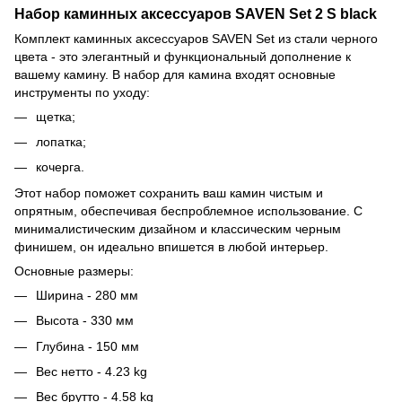
Набор каминных аксессуаров SAVEN Set 2 S black
Комплект каминных аксессуаров SAVEN Set из стали черного
цвета - это элегантный и функциональный дополнение к
вашему камину. В набор для камина входят основные
инструменты по уходу:
щетка;
лопатка;
кочерга.
Этот набор поможет сохранить ваш камин чистым и
опрятным, обеспечивая беспроблемное использование. С
минималистическим дизайном и классическим черным
финишем, он идеально впишется в любой интерьер.
Основные размеры:
Ширина - 280 мм
Высота - 330 мм
Глубина - 150 мм
Вес нетто - 4.23 kg
Вес брутто - 4.58 kg