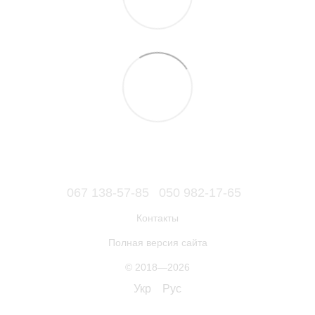
067 138-57-85
050 982-17-65
Контакты
Полная версия сайта
© 2018—2026
Укр
Рус