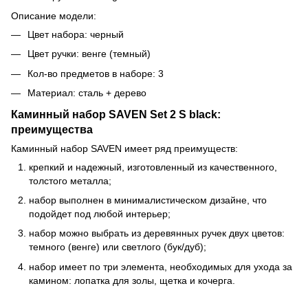
Описание модели:
Цвет набора: черный
Цвет ручки: венге (темный)
Кол-во предметов в наборе: 3
Материал: сталь + дерево
Каминный набор SAVEN Set 2 S black:
преимущества
Каминный набор SAVEN имеет ряд преимуществ:
крепкий и надежный, изготовленный из качественного,
толстого металла;
набор выполнен в минималистическом дизайне, что
подойдет под любой интерьер;
набор можно выбрать из деревянных ручек двух цветов:
темного (венге) или светлого (бук/дуб);
набор имеет по три элемента, необходимых для ухода за
камином: лопатка для золы, щетка и кочерга.