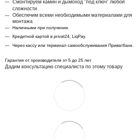
Смонтируем камин и дымоход "под ключ" любой
сложности
Обеспечим всеми необходимыми материалами для
монтажа
Наличными при получении.
Кредитной картой в privat24, LiqPay.
Через кассу или терминал самообслуживания Приватбанк.
Гарантия от производителя от 5 до 25 лет
Дадим консультацию специалиста по этому товару