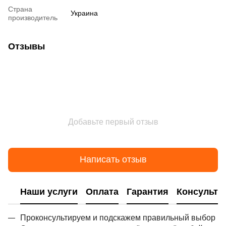
Страна
Украина
производитель
Отзывы
Добавьте первый отзыв
Написать отзыв
Наши услуги
Оплата
Гарантия
Консульта
Проконсультируем и подскажем правильный выбор