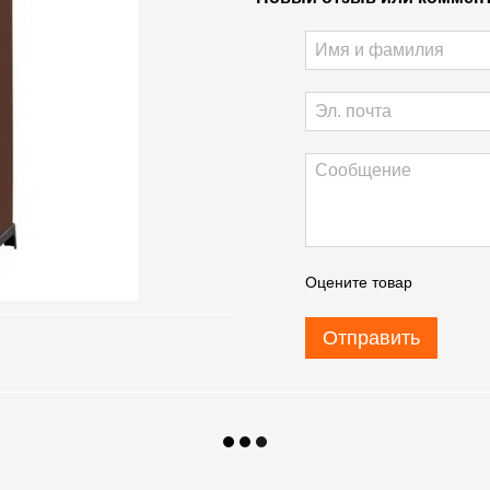
Оцените товар
Отправить