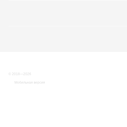
© 2018—2026
Мобильная версия