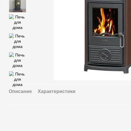
Описание
Характеристики