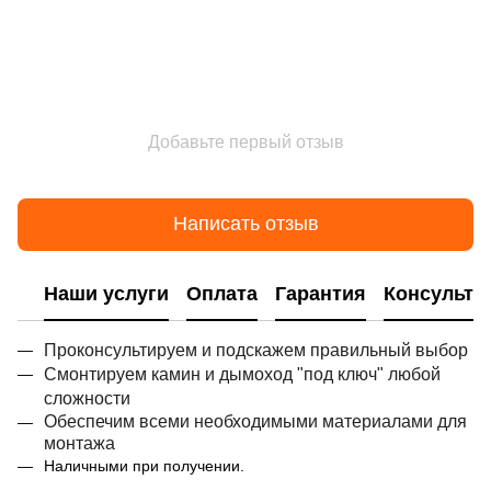
Добавьте первый отзыв
Написать отзыв
Наши услуги
Оплата
Гарантия
Консульта
Проконсультируем и подскажем правильный выбор
Смонтируем камин и дымоход "под ключ" любой
сложности
Обеспечим всеми необходимыми материалами для
монтажа
Наличными при получении.