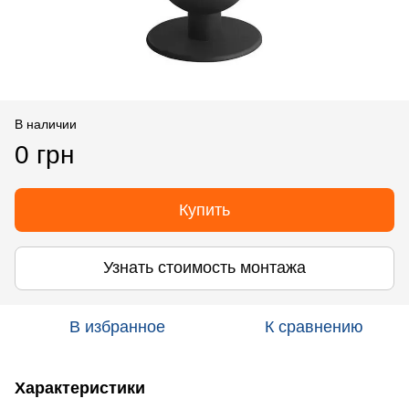
В наличии
0 грн
Купить
Узнать стоимость монтажа
В избранное
К сравнению
Характеристики