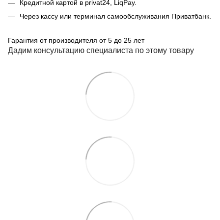
Кредитной картой в privat24, LiqPay.
Через кассу или терминал самообслуживания Приватбанк.
Гарантия от производителя от 5 до 25 лет
Дадим консультацию специалиста по этому товару