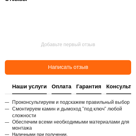
Добавьте первый отзыв
Написать отзыв
Наши услуги
Оплата
Гарантия
Консульта
Проконсультируем и подскажем правильный выбор
Смонтируем камин и дымоход "под ключ" любой
сложности
Обеспечим всеми необходимыми материалами для
монтажа
Наличными при получении.