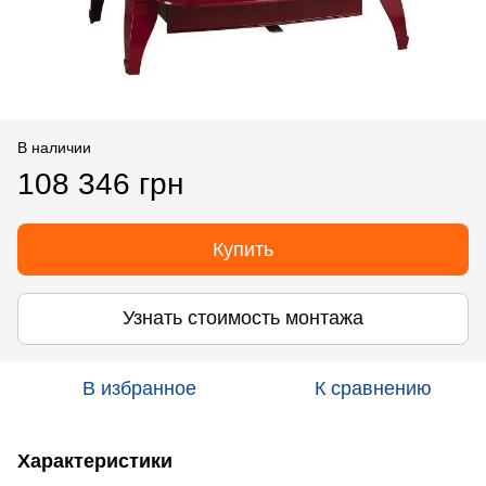
В наличии
108 346 грн
Купить
Узнать стоимость монтажа
В избранное
К сравнению
Характеристики