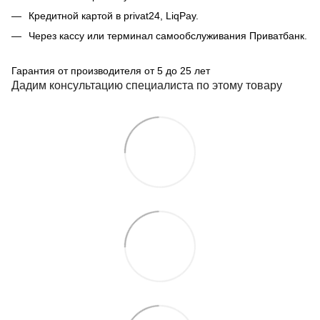
Кредитной картой в privat24, LiqPay.
Через кассу или терминал самообслуживания Приватбанк.
Гарантия от производителя от 5 до 25 лет
Дадим консультацию специалиста по этому товару