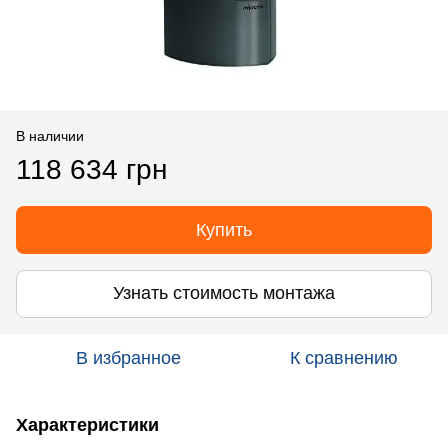
В наличии
118 634 грн
Купить
Узнать стоимость монтажа
В избранное
К сравнению
Характеристики