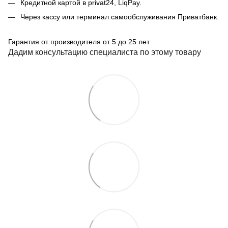
Кредитной картой в privat24, LiqPay.
Через кассу или терминал самообслуживания Приватбанк.
Гарантия от производителя от 5 до 25 лет
Дадим консультацию специалиста по этому товару