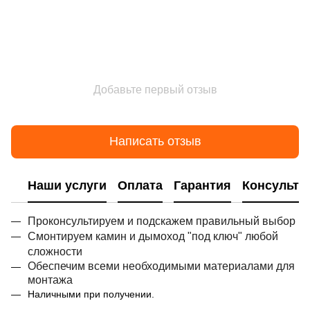
Добавьте первый отзыв
Написать отзыв
Наши услуги
Оплата
Гарантия
Консульта
Проконсультируем и подскажем правильный выбор
Смонтируем камин и дымоход "под ключ" любой
сложности
Обеспечим всеми необходимыми материалами для
монтажа
Наличными при получении.