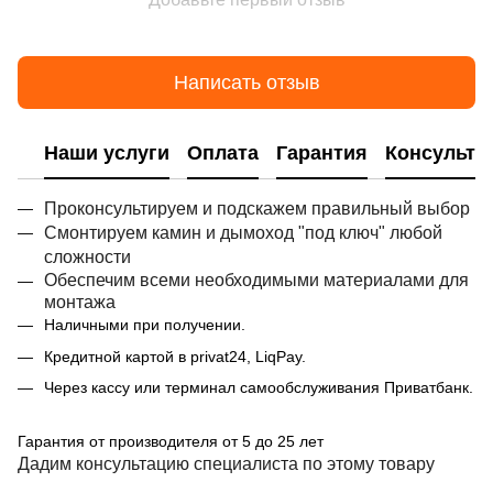
Написать отзыв
Наши услуги
Оплата
Гарантия
Консульта
Проконсультируем и подскажем правильный выбор
Смонтируем камин и дымоход "под ключ" любой
сложности
Обеспечим всеми необходимыми материалами для
монтажа
Наличными при получении.
Кредитной картой в privat24, LiqPay.
Через кассу или терминал самообслуживания Приватбанк.
Гарантия от производителя от 5 до 25 лет
Дадим консультацию специалиста по этому товару