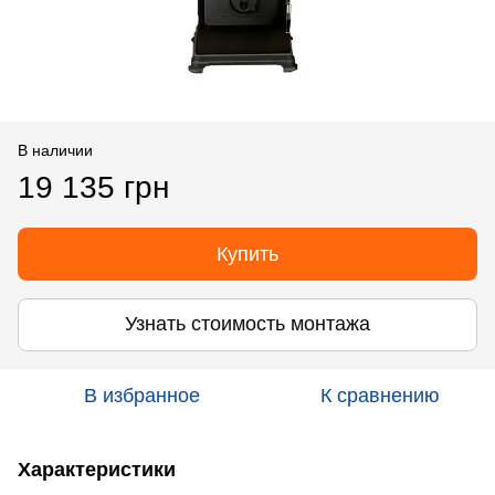
В наличии
19 135 грн
Купить
Узнать стоимость монтажа
В избранное
К сравнению
Характеристики