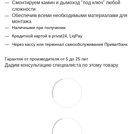
Смонтируем камин и дымоход "под ключ" любой
сложности
Обеспечим всеми необходимыми материалами для
монтажа
Наличными при получении.
Кредитной картой в privat24, LiqPay.
Через кассу или терминал самообслуживания Приватбанк.
Гарантия от производителя от 5 до 25 лет
Дадим консультацию специалиста по этому товару