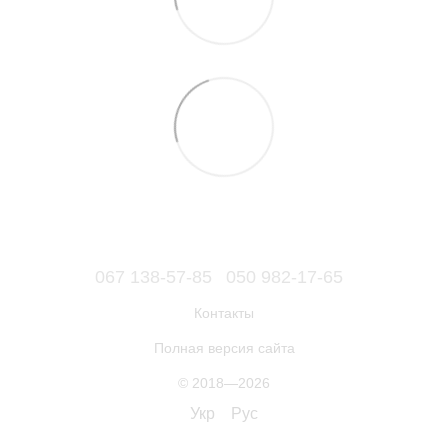
067 138-57-85
050 982-17-65
Контакты
Полная версия сайта
© 2018—2026
Укр
Рус