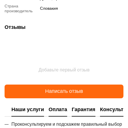
Страна
Словакия
производитель
Отзывы
Добавьте первый отзыв
Написать отзыв
Наши услуги
Оплата
Гарантия
Консульта
Проконсультируем и подскажем правильный выбор