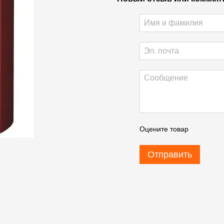
Оцените товар
Отправить