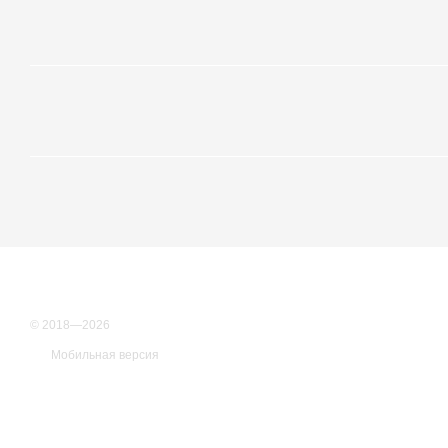
© 2018—2026
Мобильная версия