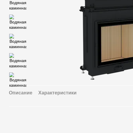
Описание
Характеристики