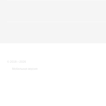
© 2018—2026
Мобильная версия