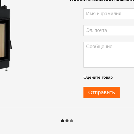
Оцените товар
Отправить