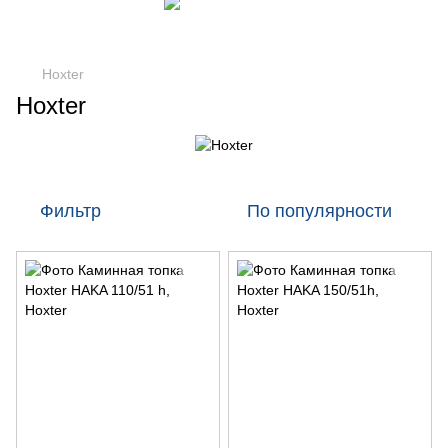
Hoxter
Hoxter
Фильтр
По популярности