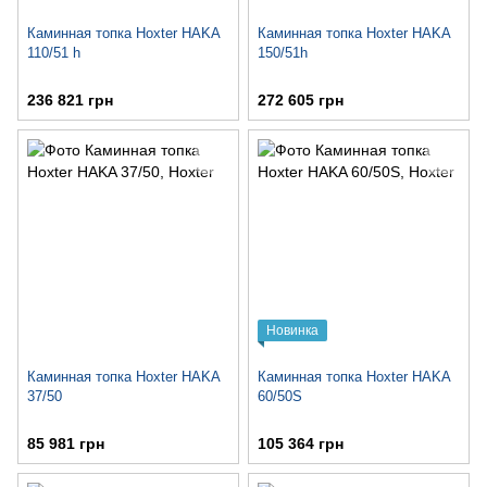
Каминная топка Hoxter HAKA
Каминная топка Hoxter HAKA
110/51 h
150/51h
236 821 грн
272 605 грн
Новинка
Каминная топка Hoxter HAKA
Каминная топка Hoxter HAKA
37/50
60/50S
85 981 грн
105 364 грн