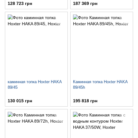
128 723 грн
187 369 грн
каминная топка Hoxter HAKA
Каминная топка Hoxter HAKA
89/45
89/45h
130 015 грн
195 818 грн