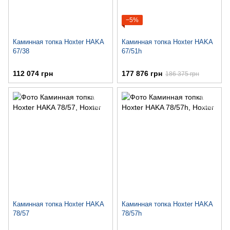
−5%
Каминная топка Hoxter HAKA
Каминная топка Hoxter HAKA
67/38
67/51h
112 074 грн
177 876 грн
186 375 грн
Каминная топка Hoxter HAKA
Каминная топка Hoxter HAKA
78/57
78/57h