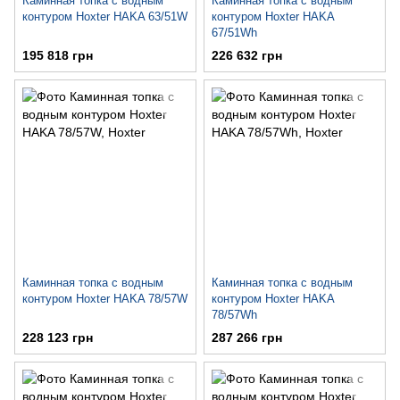
Каминная топка с водным
Каминная топка с водным
контуром Hoxter HAKA 63/51W
контуром Hoxter HAKA
67/51Wh
195 818 грн
226 632 грн
Каминная топка с водным
Каминная топка с водным
контуром Hoxter HAKA 78/57W
контуром Hoxter HAKA
78/57Wh
228 123 грн
287 266 грн