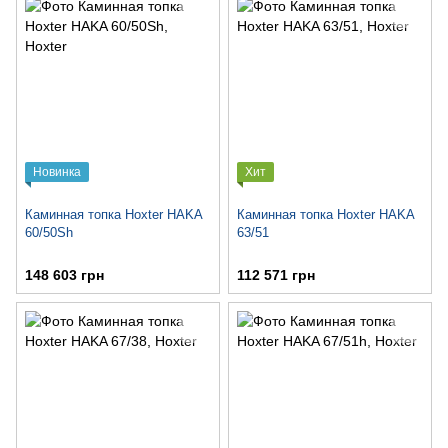
Новинка
Хит
Каминная топка Hoxter HAKA
Каминная топка Hoxter HAKA
60/50Sh
63/51
148 603 грн
112 571 грн