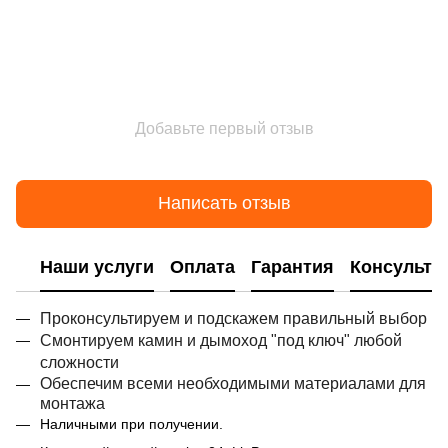
Добавьте первый отзыв
Написать отзыв
Наши услуги
Оплата
Гарантия
Консульта
Проконсультируем и подскажем правильный выбор
Смонтируем камин и дымоход "под ключ" любой
сложности
Обеспечим всеми необходимыми материалами для
монтажа
Наличными при получении.