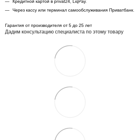
Кредитной картой в privat24, LiqPay.
Через кассу или терминал самообслуживания Приватбанк.
Гарантия от производителя от 5 до 25 лет
Дадим консультацию специалиста по этому товару