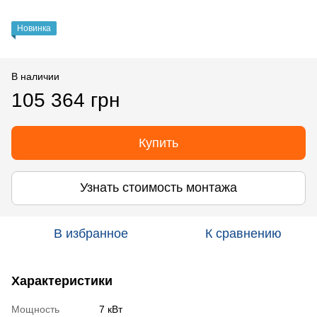
Новинка
В наличии
105 364 грн
Купить
Узнать стоимость монтажа
В избранное
К сравнению
Характеристики
Мощность
7 кВт