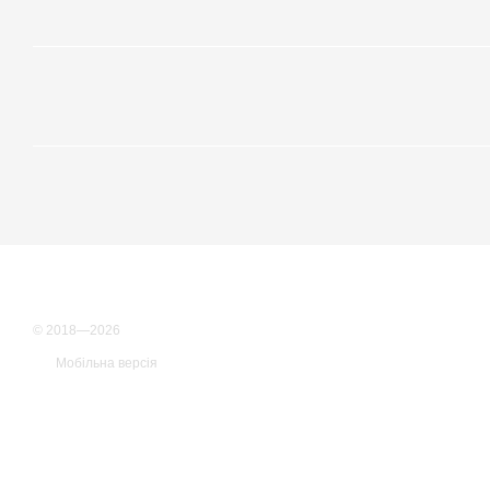
© 2018—2026
Мобільна версія