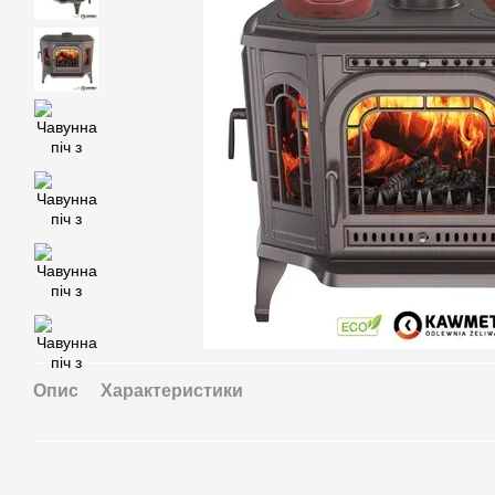
Опис
Характеристики