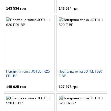
143 534 грн
143 534 грн
Повітряна топка JOTUL I 620
Повітряна топка JOTUL I 520
FRL BP
F BP
145 025 грн
127 978 грн