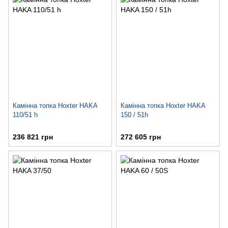
Камінна топка Hoxter HAKA
Камінна топка Hoxter HAKA
110/51 h
150 / 51h
236 821 грн
272 605 грн