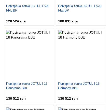
Повітряна топка JOTUL I 520
Повітряна топка JOTUL I 570
FRL BP
Flat BP
128 524 грн
168 831 грн
Повітряна топка JOTUL I 18
Повітряна топка JOTUL I 18
Panorama BBE
Harmony BBE
130 512 грн
130 512 грн