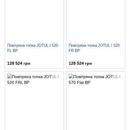
Повітряна топка JOTUL I 520
Повітряна топка JOTUL I 520
FL BP
FR BP
128 524 грн
128 524 грн