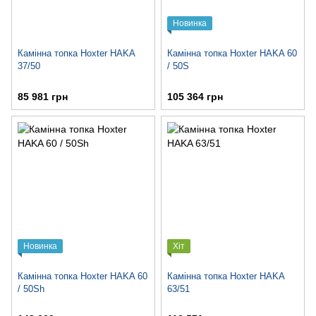
Новинка
Камінна топка Hoxter HAKA
Камінна топка Hoxter HAKA 60
37/50
/ 50S
85 981 грн
105 364 грн
Новинка
Хіт
Камінна топка Hoxter HAKA 60
Камінна топка Hoxter HAKA
/ 50Sh
63/51