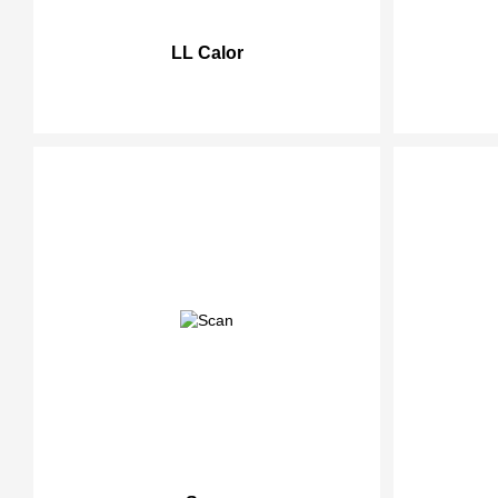
LL Calor