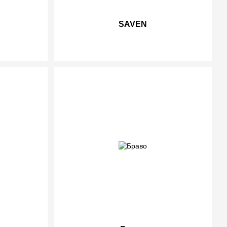
SAVEN