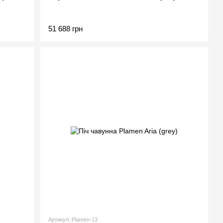
51 688 грн
Артикул: Plamen-13