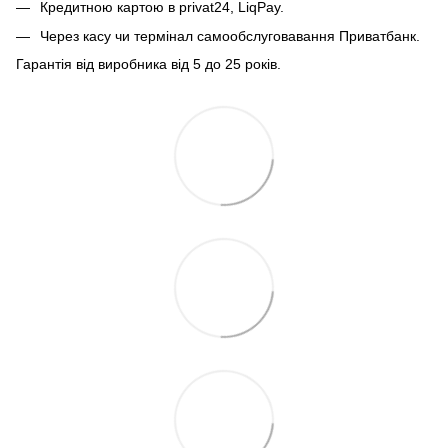
Кредитною картою в privat24, LiqPay.
Через касу чи термінал самообслуговавання Приватбанк.
Гарантія від виробника від 5 до 25 років.