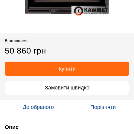
В наявності
50 860 грн
Купити
Замовити швидко
До обраного
Порівняти
Опис