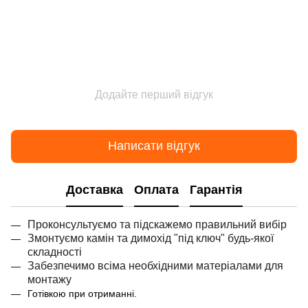
Додайте перший відгук
Написати відгук
Доставка
Оплата
Гарантія
Проконсультуємо та підскажемо правильний вибір
Змонтуємо камін та димохід "під ключ" будь-якої
складності
Забезпечимо всіма необхідними матеріалами для
монтажу
Готівкою при отриманні.