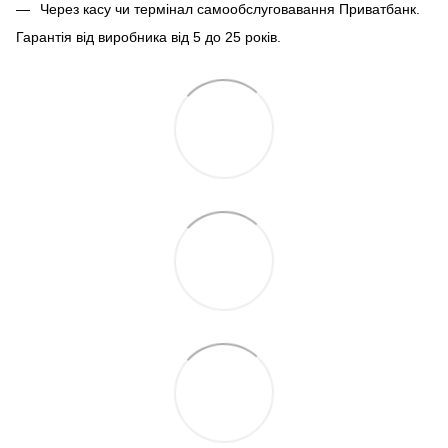
Через касу чи термінал самообслуговавання Приватбанк.
Гарантія від виробника від 5 до 25 років.