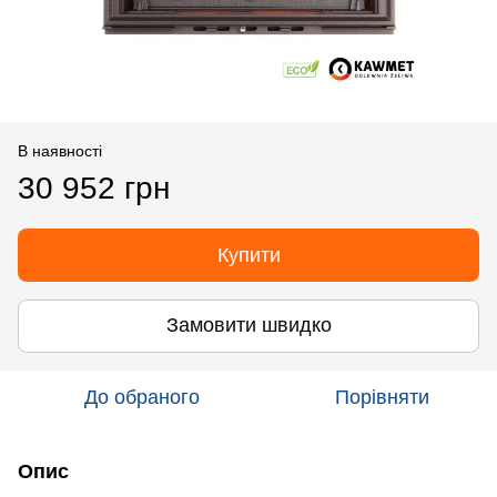
В наявності
30 952 грн
Купити
Замовити швидко
До обраного
Порівняти
Опис