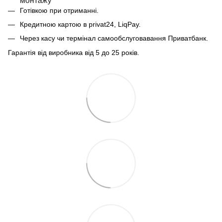
монтажу
Готівкою при отриманні.
Кредитною картою в privat24, LiqPay.
Через касу чи термінал самообслуговавання Приватбанк.
Гарантія від виробника від 5 до 25 років.