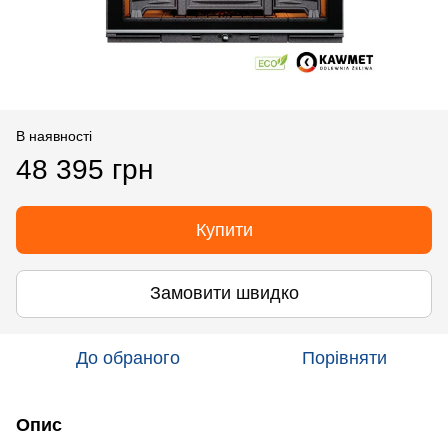
В наявності
48 395 грн
Купити
Замовити швидко
До обраного
Порівняти
Опис