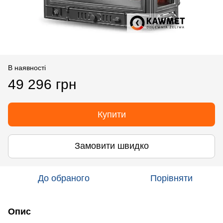
В наявності
49 296 грн
Купити
Замовити швидко
До обраного
Порівняти
Опис