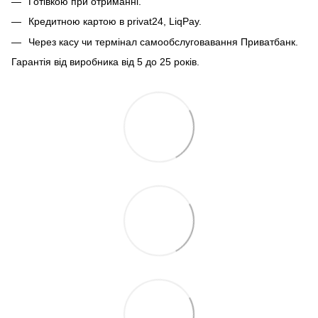
Готівкою при отриманні.
Кредитною картою в privat24, LiqPay.
Через касу чи термінал самообслуговавання Приватбанк.
Гарантія від виробника від 5 до 25 років.