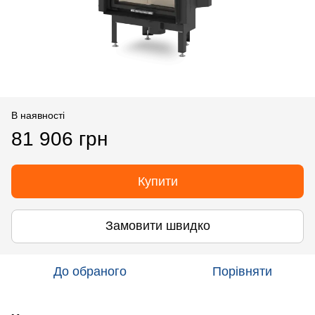
В наявності
81 906 грн
Купити
Замовити швидко
До обраного
Порівняти