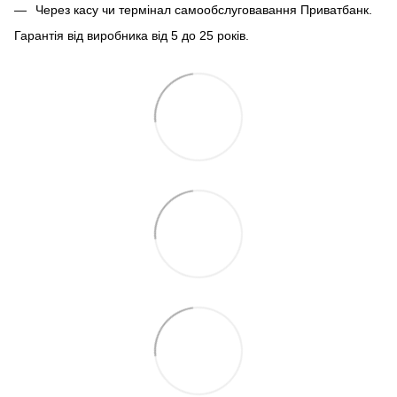
Через касу чи термінал самообслуговавання Приватбанк.
Гарантія від виробника від 5 до 25 років.