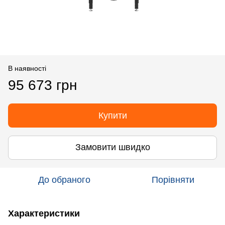
В наявності
95 673 грн
Купити
Замовити швидко
До обраного
Порівняти
Характеристики