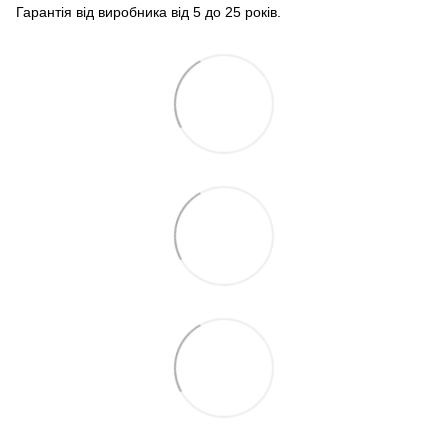
Гарантія від виробника від 5 до 25 років.