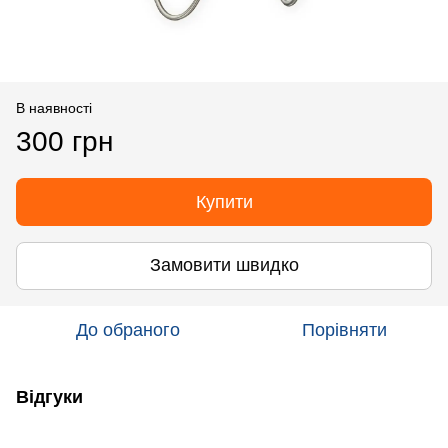
В наявності
300 грн
Купити
Замовити швидко
До обраного
Порівняти
Відгуки