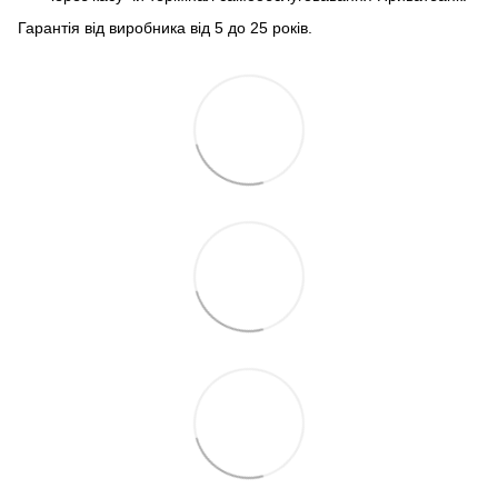
Гарантія від виробника від 5 до 25 років.