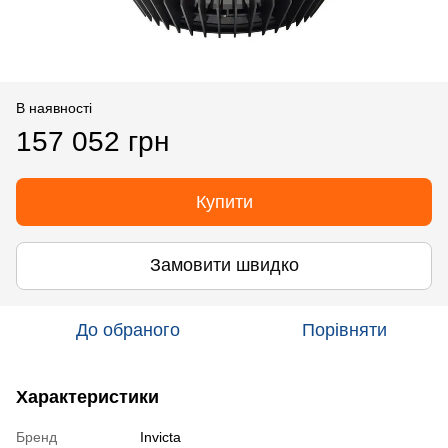
В наявності
157 052 грн
Купити
Замовити швидко
До обраного
Порівняти
Характеристики
Бренд
Invicta