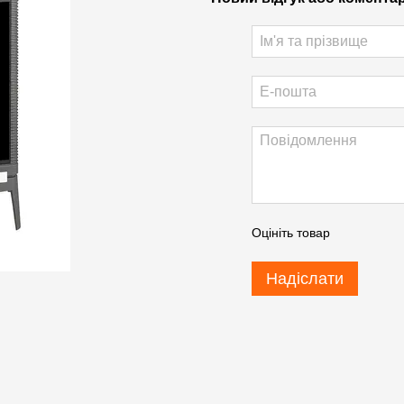
Оцініть товар
Надіслати