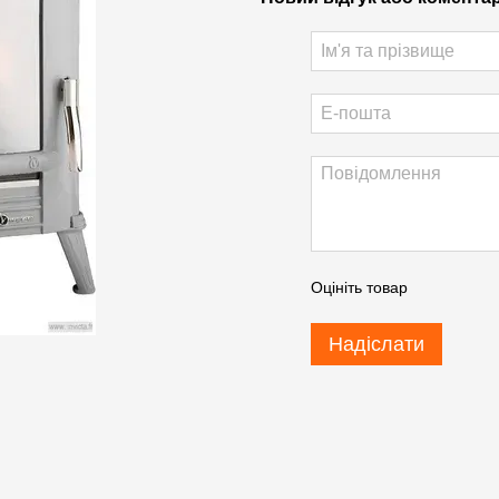
Оцініть товар
Надіслати