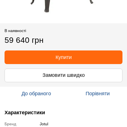
В наявності
59 640 грн
Купити
Замовити швидко
До обраного
Порівняти
Характеристики
Бренд
Jotul