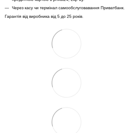
Через касу чи термінал самообслуговавання Приватбанк.
Гарантія від виробника від 5 до 25 років.