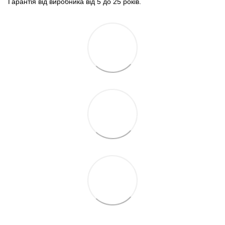
Гарантія від виробника від 5 до 25 років.