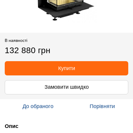
В наявності
132 880 грн
Купити
Замовити швидко
До обраного
Порівняти
Опис