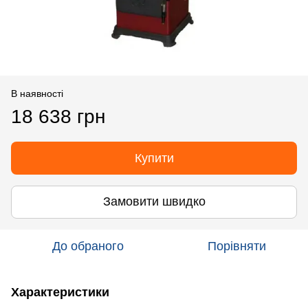
В наявності
18 638 грн
Купити
Замовити швидко
До обраного
Порівняти
Характеристики