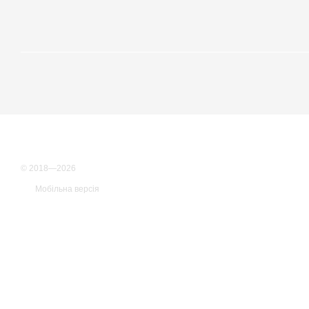
© 2018—2026
Мобільна версія