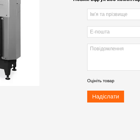
Оцініть товар
Надіслати