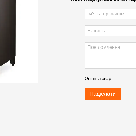
Оцініть товар
Надіслати