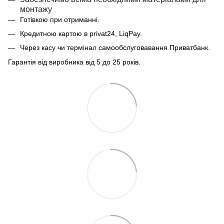
монтажу
Готівкою при отриманні.
Кредитною картою в privat24, LiqPay.
Через касу чи термінал самообслуговавання Приватбанк.
Гарантія від виробника від 5 до 25 років.