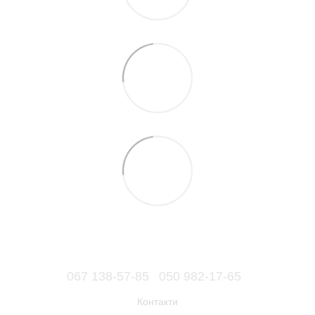
067 138-57-85
050 982-17-65
Контакти