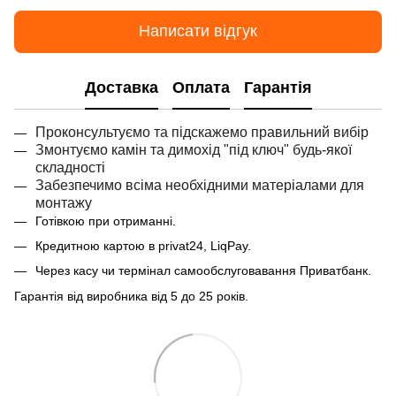
Написати відгук
Доставка
Оплата
Гарантія
Проконсультуємо та підскажемо правильний вибір
Змонтуємо камін та димохід "під ключ" будь-якої
складності
Забезпечимо всіма необхідними матеріалами для
монтажу
Готівкою при отриманні.
Кредитною картою в privat24, LiqPay.
Через касу чи термінал самообслуговавання Приватбанк.
Гарантія від виробника від 5 до 25 років.