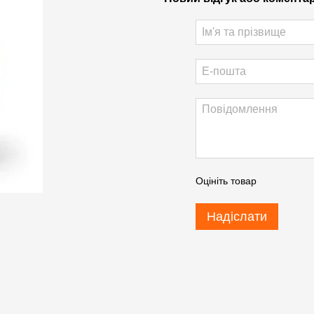
Оцініть товар
Надіслати