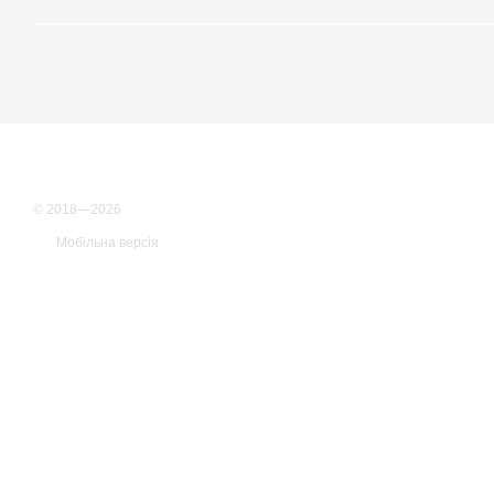
© 2018—2026
Мобільна версія