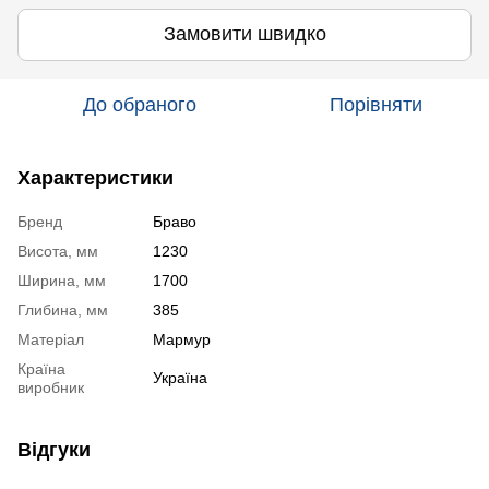
Замовити швидко
До обраного
Порівняти
Характеристики
Бренд
Браво
Висота, мм
1230
Ширина, мм
1700
Глибина, мм
385
Матеріал
Мармур
Країна
Україна
виробник
Відгуки