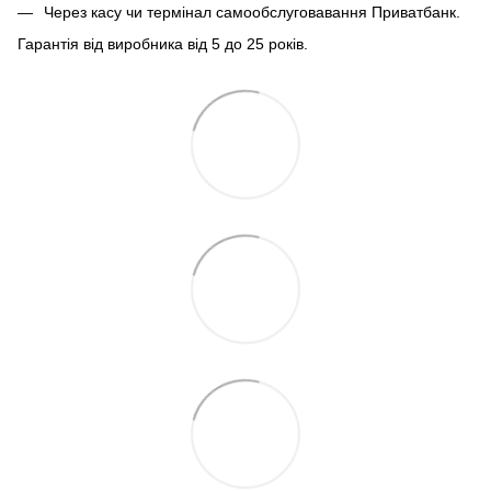
Через касу чи термінал самообслуговавання Приватбанк.
Гарантія від виробника від 5 до 25 років.