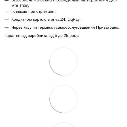
монтажу
Готівкою при отриманні.
Кредитною картою в privat24, LiqPay.
Через касу чи термінал самообслуговавання Приватбанк.
Гарантія від виробника від 5 до 25 років.