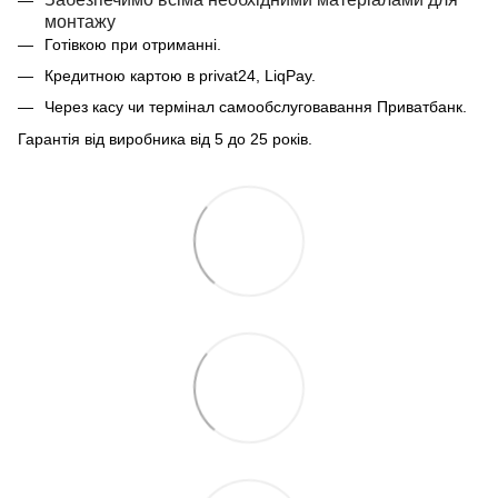
монтажу
Готівкою при отриманні.
Кредитною картою в privat24, LiqPay.
Через касу чи термінал самообслуговавання Приватбанк.
Гарантія від виробника від 5 до 25 років.